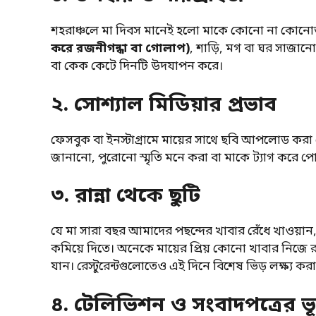
শহরাঞ্চলে মা দিবস মানেই হলো মাকে কোনো না কোনোভা
করে রজনীগন্ধা বা গোলাপ)
, শাড়ি, মগ বা ঘর সাজান
বা কেক কেটে দিনটি উদযাপন করে।
২. সোশ্যাল মিডিয়ার প্রভাব
ফেসবুক বা ইনস্টাগ্রামে মায়ের সাথে ছবি আপলোড করা এখ
জানানো, পুরোনো স্মৃতি মনে করা বা মাকে ট্যাগ করে 
৩. রান্না থেকে ছুটি
যে মা সারা বছর আমাদের পছন্দের খাবার রেঁধে খাওয়ান, 
কমিয়ে দিতে। অনেকে মায়ের প্রিয় কোনো খাবার নিজে র
যান। রেস্টুরেন্টগুলোতেও এই দিনে বিশেষ ভিড় লক্ষ্য করা
৪. টেলিভিশন ও সংবাদপত্রের ভ