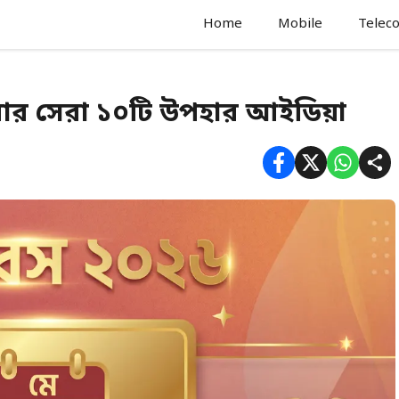
Home
Mobile
Telec
রার সেরা ১০টি উপহার আইডিয়া