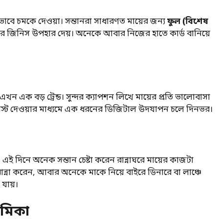
বে চমকে দেওয়া। সন্তানরা সাধারণত মায়ের জন্য
ফুল (বিশেষ
োর জিনিস উপহার দেয়। অনেকে আবার নিজের হাতে কার্ড বানিয়ে
ন এক বড় ট্রেন্ড। সুন্দর ক্যাপশন লিখে মায়ের প্রতি ভালোবাসা
পোস্ট দেওয়ার মাধ্যমে এক ধরনের ডিজিটাল উদযাপন চলে দিনভর।
এই দিনে অনেক সন্তান চেষ্টা করেন রান্নাঘরে মায়ের কাজটা
ান্না করেন, আবার অনেকে মাকে নিয়ে বাইরে ডিনারে বা লাঞ্চে
 যায়।
ূমিকা