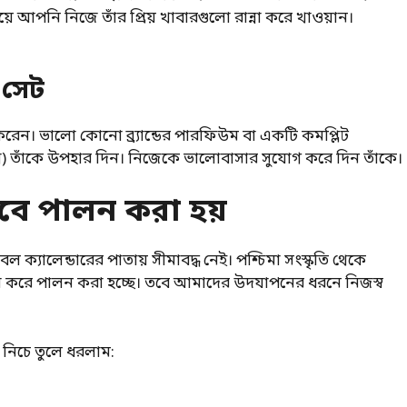
ে আপনি নিজে তাঁর প্রিয় খাবারগুলো রান্না করে খাওয়ান।
 সেট
 করেন। ভালো কোনো ব্র্যান্ডের পারফিউম বা একটি কমপ্লিট
য়াশ) তাঁকে উপহার দিন। নিজেকে ভালোবাসার সুযোগ করে দিন তাঁকে।
বে পালন করা হয়
যালেন্ডারের পাতায় সীমাবদ্ধ নেই। পশ্চিমা সংস্কৃতি থেকে
করে পালন করা হচ্ছে। তবে আমাদের উদযাপনের ধরনে নিজস্ব
 নিচে তুলে ধরলাম: