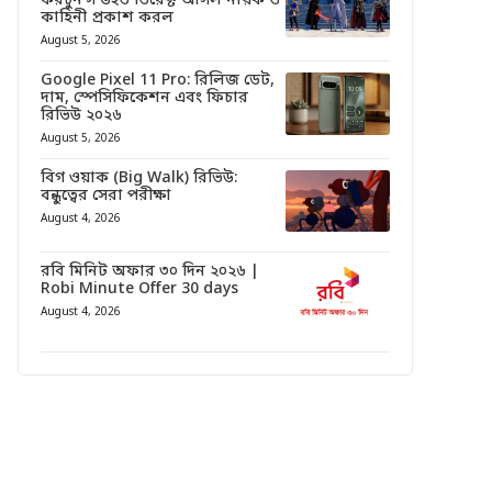
ফরচুন’স উইভ ডিরেক্ট আসল নায়ক ও
কাহিনী প্রকাশ করল
August 5, 2026
Google Pixel 11 Pro: রিলিজ ডেট,
দাম, স্পেসিফিকেশন এবং ফিচার
রিভিউ ২০২৬
August 5, 2026
বিগ ওয়াক (Big Walk) রিভিউ:
বন্ধুত্বের সেরা পরীক্ষা
August 4, 2026
রবি মিনিট অফার ৩০ দিন ২০২৬ |
Robi Minute Offer 30 days
August 4, 2026