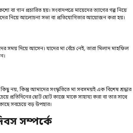
 বা গান প্রচারিত হয়। সংবাদপত্রে মায়েদের ত্যাগের গল্প নিয়ে
 মায়েদের নিয়ে আলোচনা সভা বা প্রতিযোগিতার আয়োজন করা হয়।
়েদের সময় দিয়ে আসেন। যাদের মা বেঁচে নেই, তারা মিলাদ মাহফিল
েন।
ছু নয়, কিন্তু আমাদের সংস্কৃতিতে মা সবসময়ই এক বিশেষ শ্রদ্ধার
য়ে প্রতিদিনের ছোট ছোট কাজে মাকে সাহায্য করা বা তার সাথে
কাছে সবচেয়ে বড় উপহার।
িবস সম্পর্কে