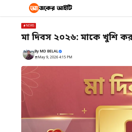
Skip
to
content
NEWS
মা দিবস ২০২৬: মাকে খুশি ক
By
MD BELAL
May 9, 2026 4:15 PM