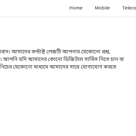
Home
Mobile
Telec
বাদ। আমাদের কন্টাক্ট পেজটি আপনার যেকোনো প্রশ্ন,
মুক্ত। আপনি যদি আমাদের কোনো ডিজিটাল সার্ভিস নিতে চান বা
ে নিচের যেকোনো মাধ্যমে আমাদের সাথে যোগাযোগ করতে