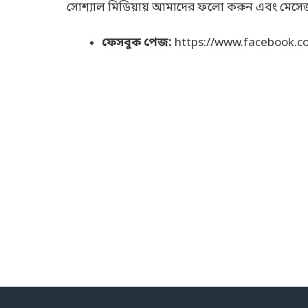
সোশ্যাল মিডিয়ায় আমাদের ফলো করুন এবং মেসে
ফেসবুক পেজ:
https://www.facebook.c