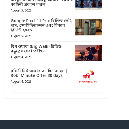
ফরচুন’স উইভ ডিরেক্ট আসল নায়ক ও
কাহিনী প্রকাশ করল
August 5, 2026
Google Pixel 11 Pro: রিলিজ ডেট,
দাম, স্পেসিফিকেশন এবং ফিচার
রিভিউ ২০২৬
August 5, 2026
বিগ ওয়াক (Big Walk) রিভিউ:
বন্ধুত্বের সেরা পরীক্ষা
August 4, 2026
রবি মিনিট অফার ৩০ দিন ২০২৬ |
Robi Minute Offer 30 days
August 4, 2026