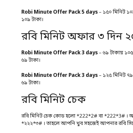
Robi Minute Offer Pack 5 days
– ১৫০ মিনিট ১০
১০৯ টাকা।
রবি মিনিট অফার ৩ দিন 
Robi Minute Offer Pack 3 days
– ৬৯ টাকায় ১০
৬৯ টাকা।
Robi Minute Offer Pack 3 days
– ১২৫ মিনিট ৭৯
৬৯ টাকা।
রবি মিনিট চেক
রবি মিনিট চেক কোড হলো *222*2# বা *222*3# । আ
*২২২*৩# । তাহলে আপনি খুব সহজেই আপনার রবি সিম