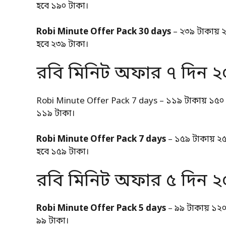
হবে ১৯০ টাকা।
Robi Minute Offer Pack 30 days
– ২৩৯ টাকায় 
হবে ২৩৯ টাকা।
রবি মিনিট অফার ৭ দিন 
Robi Minute Offer Pack 7 days – ১১৯ টাকায় ১৫০ 
১১৯ টাকা।
Robi Minute Offer Pack 7 days
– ১৫৯ টাকায় ২৫
হবে ১৫৯ টাকা।
রবি মিনিট অফার ৫ দিন 
Robi Minute Offer Pack 5 days
– ৯৯ টাকায় ১২
৯৯ টাকা।