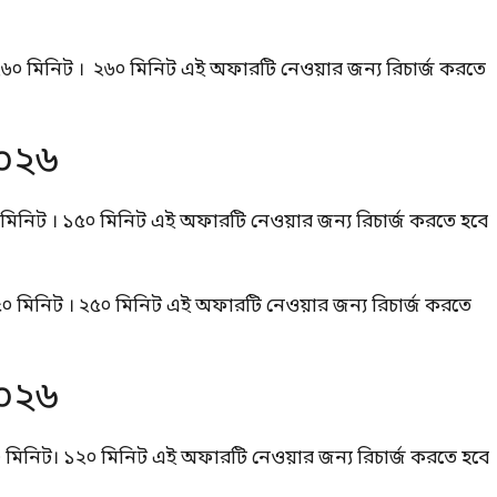
২৬০ মিনিট । ২৬০ মিনিট এই অফারটি নেওয়ার জন্য রিচার্জ করতে
২০২৬
মিনিট । ১৫০ মিনিট এই অফারটি নেওয়ার জন্য রিচার্জ করতে হবে
০ মিনিট । ২৫০ মিনিট এই অফারটি নেওয়ার জন্য রিচার্জ করতে
২০২৬
০ মিনিট। ১২০ মিনিট এই অফারটি নেওয়ার জন্য রিচার্জ করতে হবে