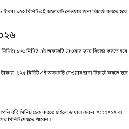
৯ টাকা। ১৫০ মিনিট এই অফারটি নেওয়ার জন্য রিচার্জ করতে হবে
২০২৬
৫ মিনিট। ১০৫ মিনিট এই অফারটি নেওয়ার জন্য রিচার্জ করতে হবে
 টাকায়। ১২৫ মিনিট এই অফারটি নেওয়ার জন্য রিচার্জ করতে হবে
পনি রবি মিনিট চেক করতে চাইলে ডায়াল করুন *২২২*২# বা
ের মিনিট দেখতে পাবেন ।