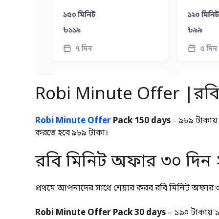
Robi Minute Offer |রব
Robi Minute Offer
Pack 150 days
– ৯৮৯ টাকায়
করতে হবে ৯৮৯ টাকা।
রবি মিনিট অফার ৩০ দিন
প্রথমে আপনাদের সাথে শেয়ার করব রবি মিনিট অফার ৩০
Robi Minute Offer Pack 30 days
– ১৯০ টাকায় 