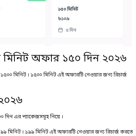
ি মিনিট অফার ১৫০ দিন ২০২৬
 ১৫০০ মিনিট । ১৫০০ মিনিট এই অফারটি নেওয়ার জন্য রিচার্জ
 ২০২৬
 দিন এর প্যাকেজসমূহ নিয়ে ।
১৯৯ মিনিট । ১৯৯ মিনিট এই অফারটি নেওয়ার জন্য রিচার্জ করতে