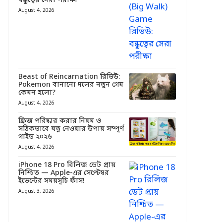
বন্ধুত্বের সেরা পরীক্ষা
August 4, 2026
Beast of Reincarnation রিভিউ:
Pokemon বানানো দলের নতুন গেম
কেমন হলো?
August 4, 2026
ফ্রিজ পরিষ্কার করার নিয়ম ও
সঠিকভাবে যত্ন নেওয়ার উপায় সম্পূর্ণ
গাইড ২০২৬
August 4, 2026
iPhone 18 Pro রিলিজ ডেট প্রায়
নিশ্চিত — Apple-এর সেপ্টেম্বর
ইভেন্টের সময়সূচি ফাঁস!
August 3, 2026