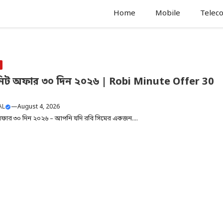
Home
Mobile
Telec
নিট অফার ৩০ দিন ২০২৬ | Robi Minute Offer 30
AL
—
August 4, 2026
অফার ৩০ দিন ২০২৬ – আপনি যদি রবি সিমের একজন....