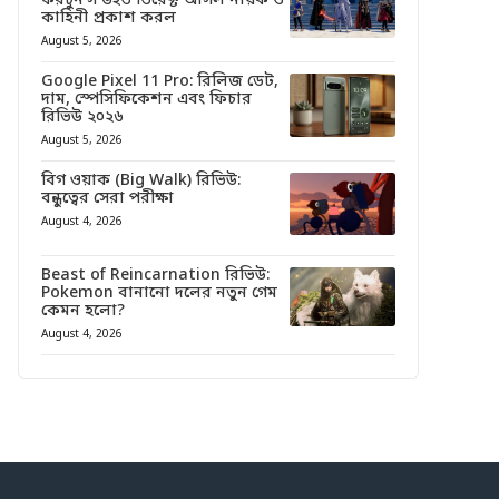
ফরচুন’স উইভ ডিরেক্ট আসল নায়ক ও
কাহিনী প্রকাশ করল
August 5, 2026
Google Pixel 11 Pro: রিলিজ ডেট,
দাম, স্পেসিফিকেশন এবং ফিচার
রিভিউ ২০২৬
August 5, 2026
বিগ ওয়াক (Big Walk) রিভিউ:
বন্ধুত্বের সেরা পরীক্ষা
August 4, 2026
Beast of Reincarnation রিভিউ:
Pokemon বানানো দলের নতুন গেম
কেমন হলো?
August 4, 2026