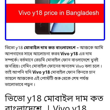
ভিভো y18
মোবাইল দাম কত বাংলাদেশে –
আজকে আমি
আপনাদের সাথে আলোচনা করব
Vivo y18
এর দাম
সম্পর্কে। বর্তমানে রেডমি মোবাইল ফোন বাংলাদেশে খুবই
জনপ্রিয়। গেমিং মোবাইল ফোনের অন্যতম Vivo বলা চলে ।
তাই আপনি যদি
Vivo y18
মোবাইল ফোন কিনতে চান
তাহলে আজকের এই পোস্টটি শুরু থেকে শেষ পর্যন্ত
ভালোভাবে পড়ুন ।
ভিভো y18 মোবাইল দাম কত
বাংলাদেশে | Vivo y18