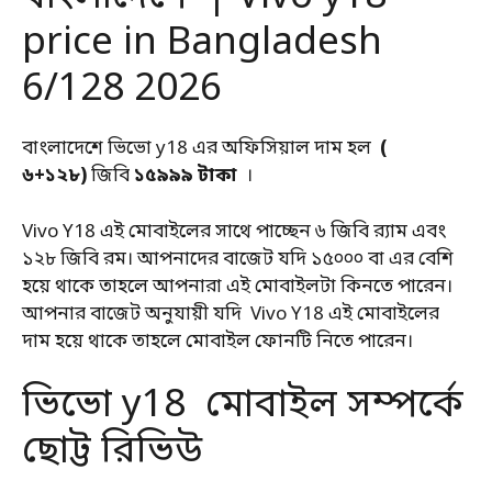
price in Bangladesh
6/128 2026
বাংলাদেশে ভিভো y18 এর অফিসিয়াল দাম হল
(
৬+১২৮)
জিবি
১৫৯৯৯ টাকা
।
Vivo Y18 এই মোবাইলের সাথে পাচ্ছেন ৬ জিবি র‌্যাম এবং
১২৮ জিবি রম। আপনাদের বাজেট যদি ১৫০০০ বা এর বেশি
হয়ে থাকে তাহলে আপনারা এই মোবাইলটা কিনতে পারেন।
আপনার বাজেট অনুযায়ী যদি Vivo Y18 এই মোবাইলের
দাম হয়ে থাকে তাহলে মোবাইল ফোনটি নিতে পারেন।
ভিভো y18 মোবাইল সম্পর্কে
ছোট্ট রিভিউ