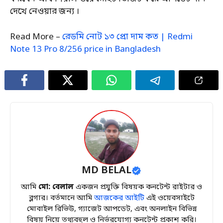
দেখে নেওয়ার জন্য ।
Read More –
রেডমি নোট ১৩ প্রো দাম কত | Redmi
Note 13 Pro 8/256 price in Bangladesh
MD BELAL
আমি
মো: বেলাল
একজন প্রযুক্তি বিষয়ক কনটেন্ট রাইটার ও
ব্লগার। বর্তমানে আমি
আজকের আইটি
এই ওয়েবসাইটে
মোবাইল রিভিউ, গ্যাজেট আপডেট, এবং অনলাইন বিভিন্ন
বিষয় নিয়ে তথ্যবহুল ও নির্ভরযোগ্য কনটেন্ট প্রকাশ করি।