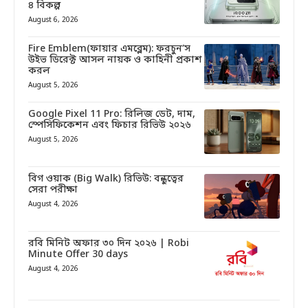
৪ বিকল্প
August 6, 2026
Fire Emblem(ফায়ার এমব্লেম): ফরচুন’স
উইভ ডিরেক্ট আসল নায়ক ও কাহিনী প্রকাশ
করল
August 5, 2026
Google Pixel 11 Pro: রিলিজ ডেট, দাম,
স্পেসিফিকেশন এবং ফিচার রিভিউ ২০২৬
August 5, 2026
বিগ ওয়াক (Big Walk) রিভিউ: বন্ধুত্বের
সেরা পরীক্ষা
August 4, 2026
রবি মিনিট অফার ৩০ দিন ২০২৬ | Robi
Minute Offer 30 days
August 4, 2026