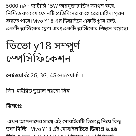
5000mAh ব্যাটারি 15W তারযুক্ত চার্জিং সমর্থন করে,
নিশ্চিত করে যে ফোনটি প্রতিদিনের ব্যবহারের চাহিদা পূরণ
করতে পারে। Vivo Y18 এর ডিজাইনে একটি গ্লাস ফ্রন্ট,
একটি প্লাস্টিকের ফ্রেম এবং একটি প্লাস্টিকের পিছনে রয়েছে।
ভিভো y18 সম্পূর্ণ
স্পেসিফিকেশন
নেটওয়ার্ক:
2G, 3G, 4G নেটওয়ার্ক ।
সিম: হাইব্রিড ডুয়েল ন্যানো সিম ।
ডিসপ্লে:
এখন আপনাদের সাথে এই মোবাইলটি ডিসপ্লে নিয়ে কিছু
তথ্য দিচ্ছি । Vivo Y18 এই মোবাইলটিতে
ডিসপ্লে ৬.৫৬