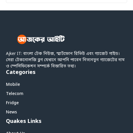
Ajker IT: বাংলা টেক নিউজ, স্মার্টফোন রিভিউ এবং গ্যাজেট গাইড।
সেরা টেকনোলজি ব্লগ যেখানে আপনি পাবেন নিত্যনতুন গ্যাজেটের দাম
ও স্পেসিফিকেশন সম্পর্কে বিস্তারিত তথ্য।
Categories
Mobile
Telecom
Fridge
News
Quakes Links